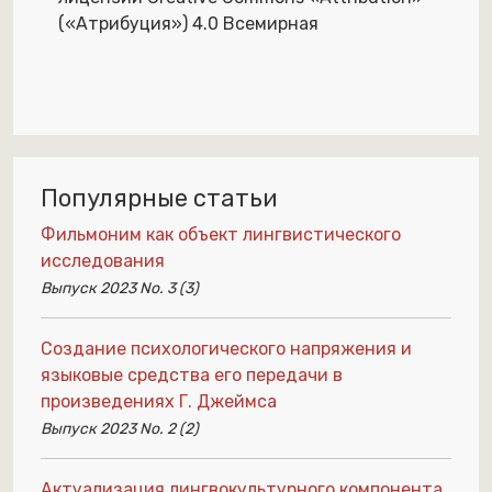
(«Атрибуция») 4.0 Всемирная
Популярные статьи
Фильмоним как объект лингвистического
исследования
Выпуск 2023 No. 3 (3)
Создание психологического напряжения и
языковые средства его передачи в
произведениях Г. Джеймса
Выпуск 2023 No. 2 (2)
Актуализация лингвокультурного компонента