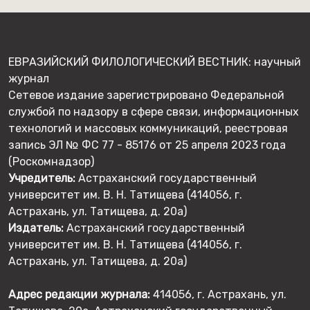
ЕВРАЗИЙСКИЙ ФИЛОЛОГИЧЕСКИЙ ВЕСТНИК: научный
журнал
Сетевое издание зарегистрировано Федеральной
службой по надзору в сфере связи, информационных
технологий и массовых коммуникаций, реестровая
запись ЭЛ № ФС 77 - 85176 от 25 апреля 2023 года
(Роскомнадзор)
Учредитель:
Астраханский государственный
университет им. В. Н. Татищева (414056, г.
Астрахань, ул. Татищева, д. 20а)
Издатель:
Астраханский государственный
университет им. В. Н. Татищева (414056, г.
Астрахань, ул. Татищева, д. 20а)
Адрес редакции журнала:
414056, г. Астрахань, ул.