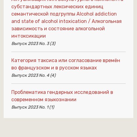
субстандартных лексических единиц
семантической подгруппы Alcohol addiction
and state of alcohol intoxication / Алкогольная
зависимость и состояние алкогольной
интоксикации
Выпуск 2023 No. 3 (3)
Категория таксиса или согласование времён
во французском и в русском языках
Выпуск 2023 No. 4 (4)
Проблематика гендерных исследований в
современном языкознании
Выпуск 2023 No. 1 (1)