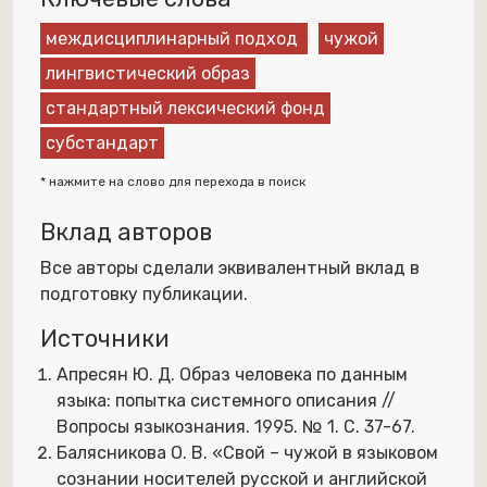
междисциплинарный подход
чужой
лингвистический образ
стандартный лексический фонд
субстандарт
* нажмите на слово для перехода в поиск
Вклад авторов
Все авторы сделали эквивалентный вклад в
подготовку публикации.
Источники
Апресян Ю. Д. Образ человека по данным
языка: попытка системного описания //
Вопросы языкознания. 1995. № 1. С. 37-67.
Балясникова О. В. «Свой – чужой в языковом
сознании носителей русской и английской