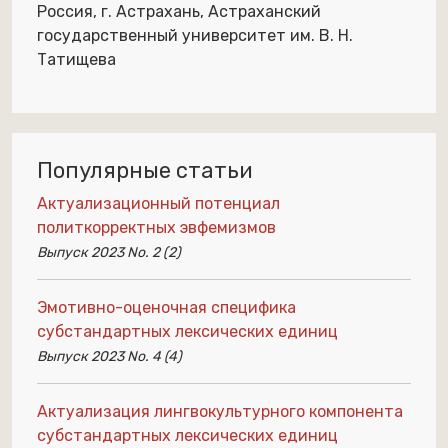
Россия, г. Астрахань, Астраханский
государственный университет им. В. Н.
Татищева
Популярные статьи
Актуализационный потенциал
политкорректных эвфемизмов
Выпуск 2023 No. 2 (2)
Эмотивно-оценочная специфика
субстандартных лексических единиц
Выпуск 2023 No. 4 (4)
Актуализация лингвокультурного компонента
субстандартных лексических единиц