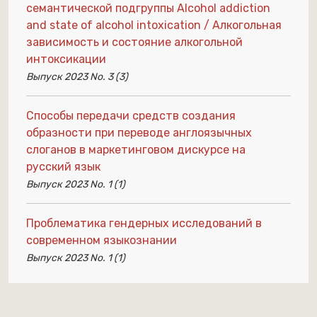
семантической подгруппы Alcohol addiction
and state of alcohol intoxication / Алкогольная
зависимость и состояние алкогольной
интоксикации
Выпуск 2023 No. 3 (3)
Способы передачи средств создания
образности при переводе англоязычных
слоганов в маркетинговом дискурсе на
русский язык
Выпуск 2023 No. 1 (1)
Проблематика гендерных исследований в
современном языкознании
Выпуск 2023 No. 1 (1)