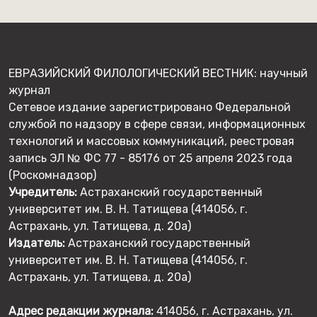
ЕВРАЗИЙСКИЙ ФИЛОЛОГИЧЕСКИЙ ВЕСТНИК: научный
журнал
Сетевое издание зарегистрировано Федеральной
службой по надзору в сфере связи, информационных
технологий и массовых коммуникаций, реестровая
запись ЭЛ № ФС 77 - 85176 от 25 апреля 2023 года
(Роскомнадзор)
Учредитель:
Астраханский государственный
университет им. В. Н. Татищева (414056, г.
Астрахань, ул. Татищева, д. 20а)
Издатель:
Астраханский государственный
университет им. В. Н. Татищева (414056, г.
Астрахань, ул. Татищева, д. 20а)
Адрес редакции журнала:
414056, г. Астрахань, ул.