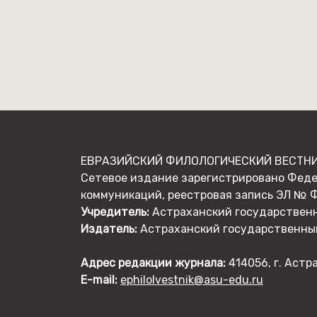
ЕВРАЗИЙСКИЙ ФИЛОЛОГИЧЕСКИЙ ВЕСТНИК
Сетевое издание зарегистрировано Феде
коммуникаций, реестровая запись ЭЛ № ФС
Учредитель:
Астраханский государственный
Издатель:
Астраханский государственный у
Адрес редакции журнала:
414056, г. Астр
E-mail:
ephilolvestnik@asu-edu.ru