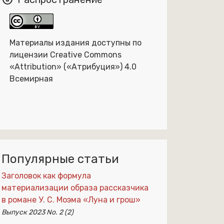
Материалы издания доступны по
лицензии Creative Commons
«Attribution» («Атрибуция») 4.0
Всемирная
Популярные статьи
Заголовок как формула
материализации образа рассказчика
в романе У. С. Моэма «Луна и грош»
Выпуск 2023 No. 2 (2)