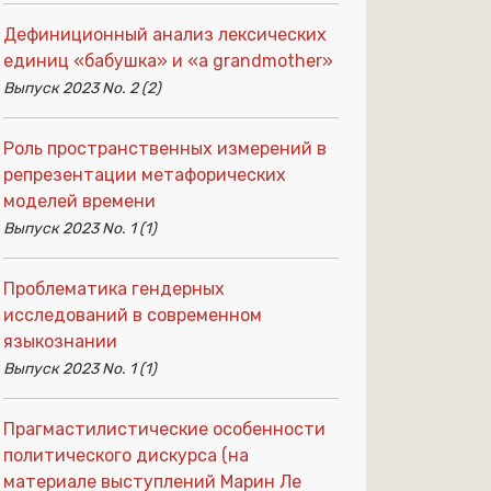
Дефиниционный анализ лексических
единиц «бабушка» и «a grandmother»
Выпуск 2023 No. 2 (2)
Роль пространственных измерений в
репрезентации метафорических
моделей времени
Выпуск 2023 No. 1 (1)
Проблематика гендерных
исследований в современном
языкознании
Выпуск 2023 No. 1 (1)
Прагмастилистические особенности
политического дискурса (на
материале выступлений Марин Ле