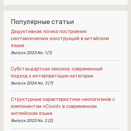
Популярные статьи
Дедуктивная логика построения
синтаксических конструкций в китайском
языке
Выпуск 2023 No. 1 (1)
Субстандартная лексика: современный
подход к интерпретации категории
Выпуск 2024 No. 3 (7)
Структурные характеристики неологизмов с
компонентом «Сovid» в современном
английском языке
Выпуск 2023 No. 2 (2)