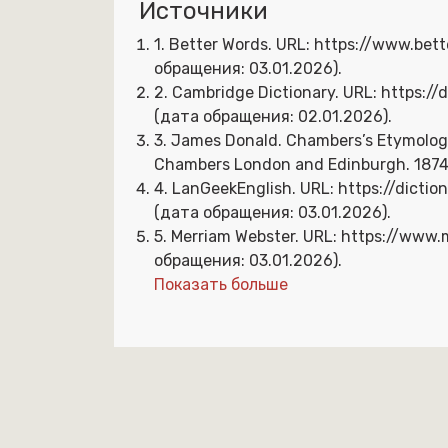
Источники
1. Better Words. URL: https://www.bet
обращения: 03.01.2026).
2. Cambridge Dictionary. URL: https://
(дата обращения: 02.01.2026).
3. James Donald. Chambers’s Etymologic
Chambers London and Edinburgh. 1874,
4. LanGeekEnglish. URL: https://dict
(дата обращения: 03.01.2026).
5. Merriam Webster. URL: https://www
обращения: 03.01.2026).
Показать больше