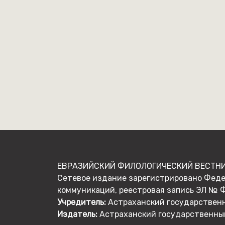
ЕВРАЗИЙСКИЙ ФИЛОЛОГИЧЕСКИЙ ВЕСТНИК
Сетевое издание зарегистрировано Феде
коммуникаций, реестровая запись ЭЛ № ФС
Учредитель:
Астраханский государственный
Издатель:
Астраханский государственный у