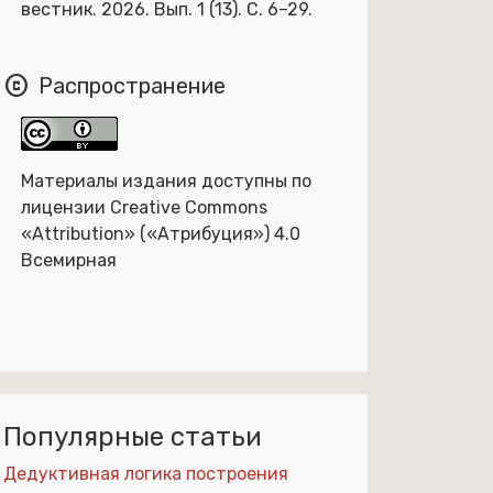
вестник. 2026. Вып. 1 (13). С. 6–29.
copyright
Распространение
Материалы издания доступны по
лицензии Creative Commons
«Attribution» («Атрибуция») 4.0
Всемирная
Популярные статьи
Дедуктивная логика построения