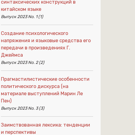
синтаксических конструкций в
китайском языке
Выпуск 2023 No. 1 (1)
Создание психологического
напряжения и языковые средства его
передачи в произведениях Г.
Джеймса
Выпуск 2023 No. 2 (2)
Прагмастилистические особенности
политического дискурса (на
материале выступлений Марин Ле
Пен)
Выпуск 2023 No. 3 (3)
Заимствованная лексика: тенденции
и перспективы