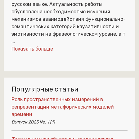
русском языке. Актуальность работы
обусловлена необходимостью изучения
механизмов взаимодействия функционально-
семантических категорий каузативности и
эмотивности на фразеологическом уровне, а т
...
Показать больше
Популярные статьи
Роль пространственных измерений в
репрезентации метафорических моделей
времени
Выпуск 2023 No. 1 (1)