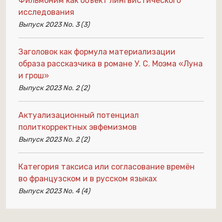
Фильмоним как объект лингвистического
исследования
Выпуск 2023 No. 3 (3)
Заголовок как формула материализации
образа рассказчика в романе У. С. Моэма «Луна
и грош»
Выпуск 2023 No. 2 (2)
Актуализационный потенциал
политкорректных эвфемизмов
Выпуск 2023 No. 2 (2)
Категория таксиса или согласование времён
во французском и в русском языках
Выпуск 2023 No. 4 (4)