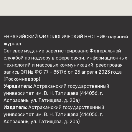
ЕВРАЗИЙСКИЙ ФИЛОЛОГИЧЕСКИЙ ВЕСТНИК: научный
журнал
Сетевое издание зарегистрировано Федеральной
службой по надзору в сфере связи, информационных
технологий и массовых коммуникаций, реестровая
запись ЭЛ № ФС 77 - 85176 от 25 апреля 2023 года
(Роскомнадзор)
Учредитель:
Астраханский государственный
университет им. В. Н. Татищева (414056, г.
Астрахань, ул. Татищева, д. 20а)
Издатель:
Астраханский государственный
университет им. В. Н. Татищева (414056, г.
Астрахань, ул. Татищева, д. 20а)